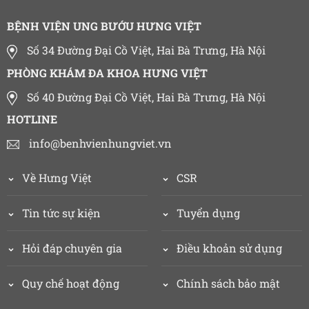
BỆNH VIỆN UNG BƯỚU HƯNG VIỆT
Số 34 Đường Đại Cồ Việt, Hai Bà Trưng, Hà Nội
PHÒNG KHÁM ĐA KHOA HƯNG VIỆT
Số 40 Đường Đại Cồ Việt, Hai Bà Trưng, Hà Nội
HOTLINE
info@benhvienhungviet.vn
Về Hưng Việt
CSR
Tin tức sự kiện
Tuyển dụng
Hỏi đáp chuyên gia
Điều khoản sử dụng
Quy chế hoạt động
Chính sách bảo mật