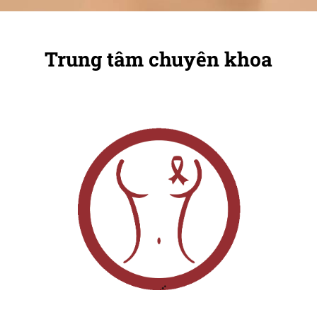
Trung tâm chuyên khoa