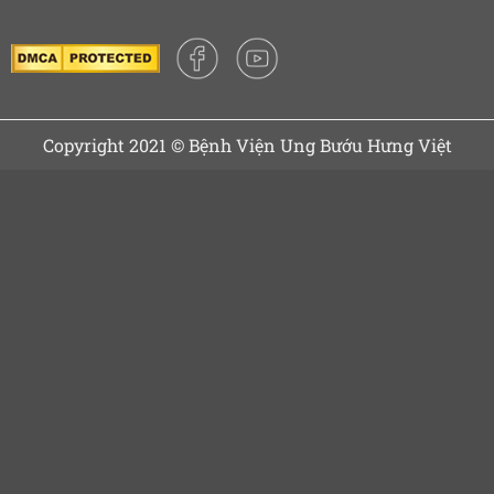
Copyright 2021 © Bệnh Viện Ung Bướu Hưng Việt