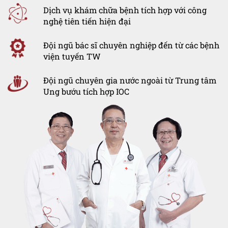
Dịch vụ khám chữa bệnh tích hợp với công
nghệ tiên tiến hiện đại
Đội ngũ bác sĩ chuyên nghiệp đến từ các bệnh
viện tuyến TW
Đội ngũ chuyên gia nước ngoài từ Trung tâm
Ung bướu tích hợp IOC