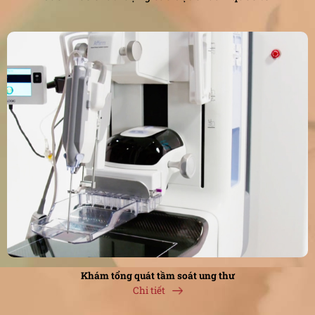
Khám tổng quát tầm soát ung thư
Chi tiết